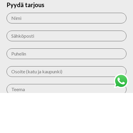
Pyydä tarjous