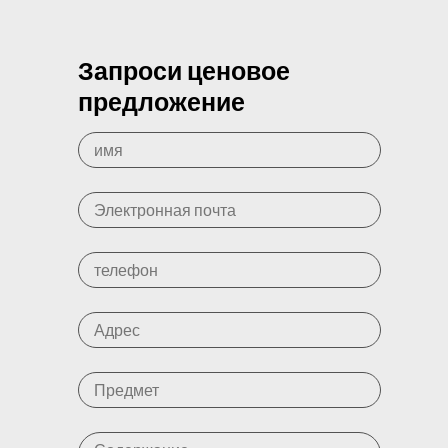
Запроси ценовое
предложение