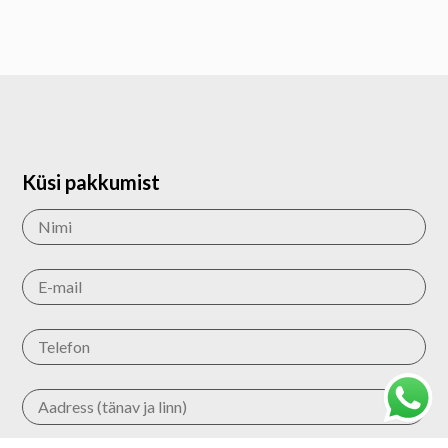
Küsi pakkumist