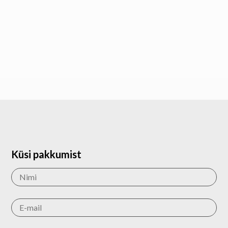
Küsi pakkumist