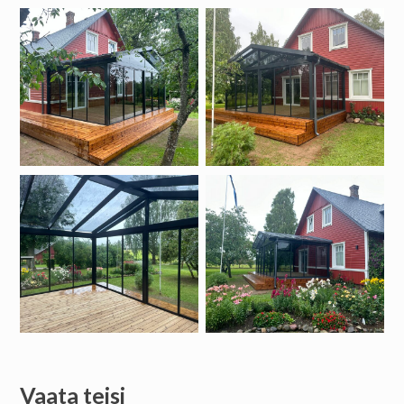
Vaata teisi