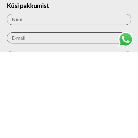
Küsi pakkumist