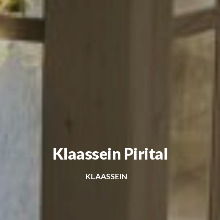
Klaassein Pirital
KLAASSEIN