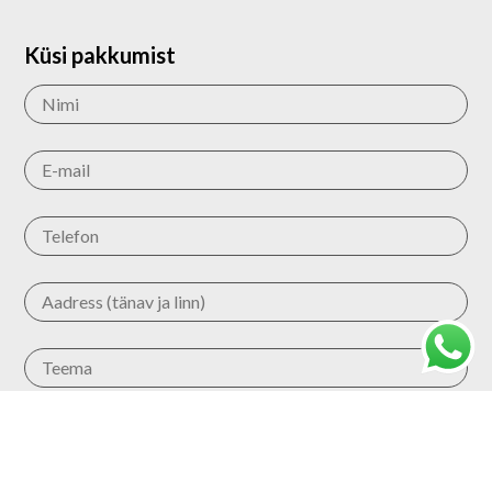
Küsi pakkumist